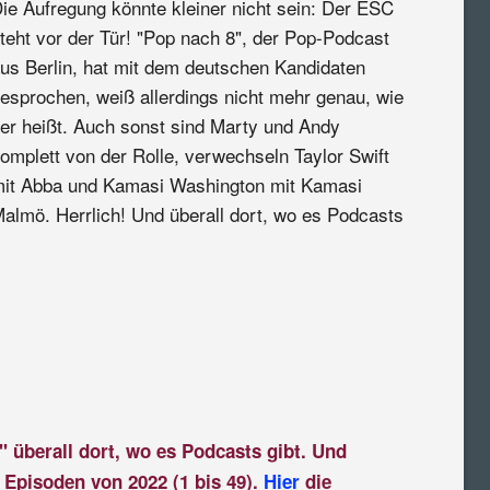
ie Aufregung könnte kleiner nicht sein: Der ESC
teht vor der Tür! "Pop nach 8", der Pop-Podcast
us Berlin, hat mit dem deutschen Kandidaten
esprochen, weiß allerdings nicht mehr genau, wie
er heißt. Auch sonst sind Marty und Andy
omplett von der Rolle, verwechseln Taylor Swift
it Abba und Kamasi Washington mit Kamasi
almö. Herrlich! Und überall dort, wo es Podcasts
" überall dort, wo es Podcasts gibt. Und
 Episoden von 2022 (1 bis 49).
Hier
die