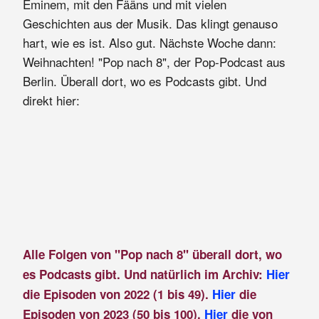
Eminem, mit den Fääns und mit vielen
Geschichten aus der Musik. Das klingt genauso
hart, wie es ist. Also gut. Nächste Woche dann:
Weihnachten! "Pop nach 8", der Pop-Podcast aus
Berlin. Überall dort, wo es Podcasts gibt. Und
direkt hier:
Alle Folgen von "Pop nach 8" überall dort, wo
es Podcasts gibt. Und natürlich im Archiv:
Hier
die Episoden von 2022 (1 bis 49).
Hier
die
Episoden von 2023 (50 bis 100).
Hier
die von