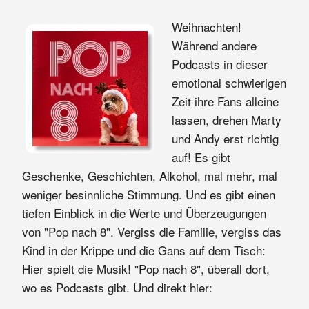
Weihnachten!
Während andere
Podcasts in dieser
emotional schwierigen
Zeit ihre Fans alleine
lassen, drehen Marty
und Andy erst richtig
auf! Es gibt
Geschenke, Geschichten, Alkohol, mal mehr, mal
weniger besinnliche Stimmung. Und es gibt einen
tiefen Einblick in die Werte und Überzeugungen
von "Pop nach 8". Vergiss die Familie, vergiss das
Kind in der Krippe und die Gans auf dem Tisch:
Hier spielt die Musik! "Pop nach 8", überall dort,
wo es Podcasts gibt. Und direkt hier: