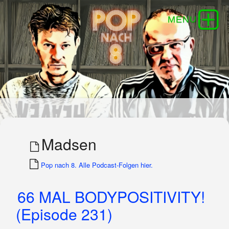
Madsen
Pop nach 8. Alle Podcast-Folgen hier.
66 MAL BODYPOSITIVITY!
(Episode 231)