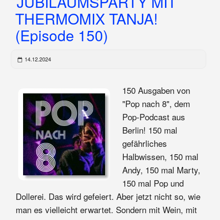
JUBILÄUMSPARTY MIT
THERMOMIX TANJA!
(Episode 150)
14.12.2024
150 Ausgaben von
"Pop nach 8", dem
Pop-Podcast aus
Berlin! 150 mal
gefährliches
Halbwissen, 150 mal
Andy, 150 mal Marty,
150 mal Pop und
Dollerei. Das wird gefeiert. Aber jetzt nicht so, wie
man es vielleicht erwartet. Sondern mit Wein, mit