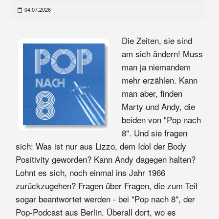
04.07.2026
Die Zeiten, sie sind
am sich ändern! Muss
man ja niemandem
mehr erzählen. Kann
man aber, finden
Marty und Andy, die
beiden von "Pop nach
8". Und sie fragen
sich: Was ist nur aus Lizzo, dem Idol der Body
Positivity geworden? Kann Andy dagegen halten?
Lohnt es sich, noch einmal ins Jahr 1966
zurückzugehen? Fragen über Fragen, die zum Teil
sogar beantwortet werden - bei "Pop nach 8", der
Pop-Podcast aus Berlin. Überall dort, wo es