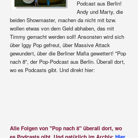
Podcast aus Berlin!
Andy und Marty, die
beiden Showmaster, machen da nicht mit bzw.
wollen etwas von dem Geld abhaben, das mit
Timmy gemacht werden soll! Ansonsten wird sich
über Iggy Pop gefreut, über Massive Attack
gewundert, über die Berliner Mafia gewettert! "Pop
nach 8", der Pop-Podcast aus Berlin. Überall dort,
wo es Podcasts gibt. Und direkt hier:
Alle Folgen von "Pop nach 8" überall dort, wo
es Podcasts gibt. Und natürlich im Archiv:
Hier