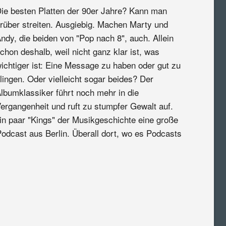
ie besten Platten der 90er Jahre? Kann man
rüber streiten. Ausgiebig. Machen Marty und
ndy, die beiden von "Pop nach 8", auch. Allein
chon deshalb, weil nicht ganz klar ist, was
ichtiger ist: Eine Message zu haben oder gut zu
lingen. Oder vielleicht sogar beides? Der
lbumklassiker führt noch mehr in die
ergangenheit und ruft zu stumpfer Gewalt auf.
in paar "Kings" der Musikgeschichte eine große
Podcast aus Berlin. Überall dort, wo es Podcasts