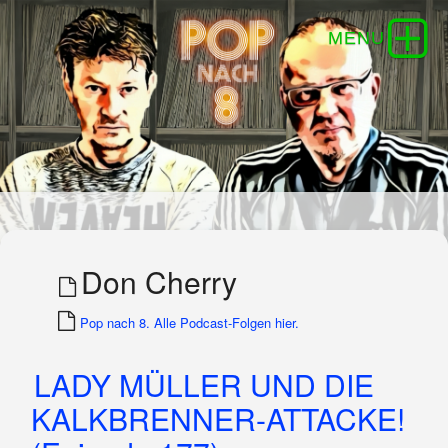
Don Cherry
Pop nach 8. Alle Podcast-Folgen hier.
LADY MÜLLER UND DIE
KALKBRENNER-ATTACKE!