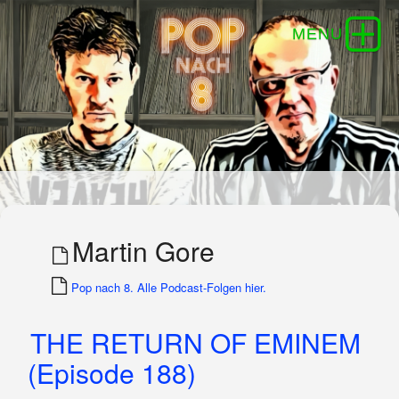
Martin Gore
Pop nach 8. Alle Podcast-Folgen hier.
THE RETURN OF EMINEM
(Episode 188)