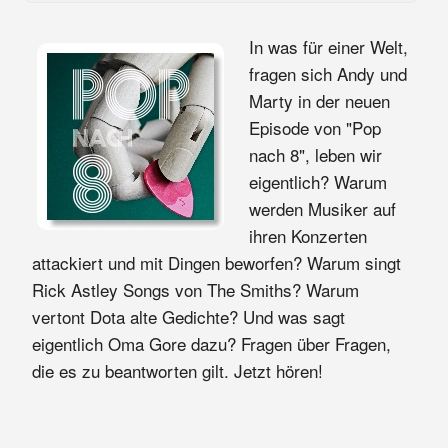
In was für einer Welt,
fragen sich Andy und
Marty in der neuen
Episode von "Pop
nach 8", leben wir
eigentlich? Warum
werden Musiker auf
ihren Konzerten
attackiert und mit Dingen beworfen? Warum singt
Rick Astley Songs von The Smiths? Warum
vertont Dota alte Gedichte? Und was sagt
eigentlich Oma Gore dazu? Fragen über Fragen,
die es zu beantworten gilt. Jetzt hören!