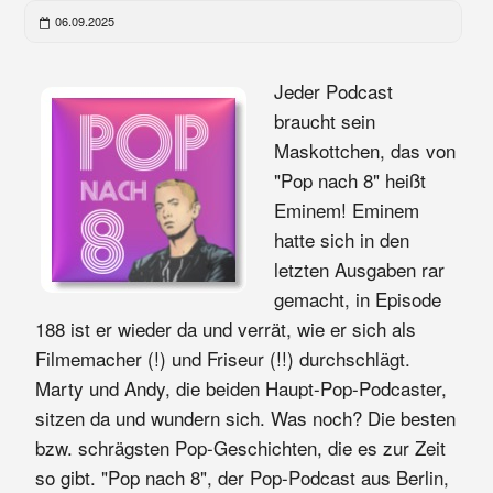
06.09.2025
Jeder Podcast
braucht sein
Maskottchen, das von
"Pop nach 8" heißt
Eminem! Eminem
hatte sich in den
letzten Ausgaben rar
gemacht, in Episode
188 ist er wieder da und verrät, wie er sich als
Filmemacher (!) und Friseur (!!) durchschlägt.
Marty und Andy, die beiden Haupt-Pop-Podcaster,
sitzen da und wundern sich. Was noch? Die besten
bzw. schrägsten Pop-Geschichten, die es zur Zeit
so gibt. "Pop nach 8", der Pop-Podcast aus Berlin,