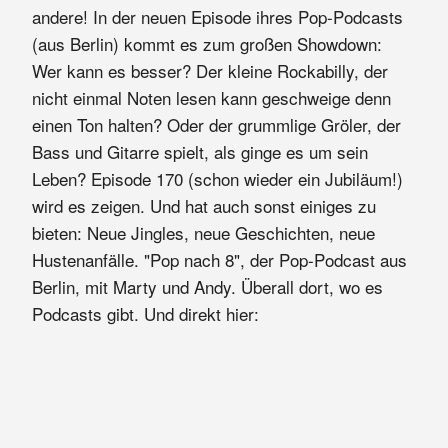
andere! In der neuen Episode ihres Pop-Podcasts
(aus Berlin) kommt es zum großen Showdown:
Wer kann es besser? Der kleine Rockabilly, der
nicht einmal Noten lesen kann geschweige denn
einen Ton halten? Oder der grummlige Gröler, der
Bass und Gitarre spielt, als ginge es um sein
Leben? Episode 170 (schon wieder ein Jubiläum!)
wird es zeigen. Und hat auch sonst einiges zu
bieten: Neue Jingles, neue Geschichten, neue
Hustenanfälle. "Pop nach 8", der Pop-Podcast aus
Berlin, mit Marty und Andy. Überall dort, wo es
Podcasts gibt. Und direkt hier: