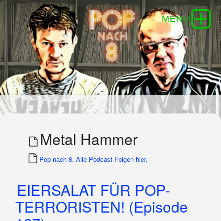
Metal Hammer
Pop nach 8. Alle Podcast-Folgen hier.
EIERSALAT FÜR POP-
TERRORISTEN! (Episode