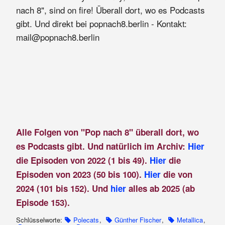
nach 8", sind on fire! Überall dort, wo es Podcasts
gibt. Und direkt bei popnach8.berlin - Kontakt:
mail@popnach8.berlin
Alle Folgen von "Pop nach 8" überall dort, wo
es Podcasts gibt. Und natürlich im Archiv:
Hier
die Episoden von 2022 (1 bis 49).
Hier
die
Episoden von 2023 (50 bis 100).
Hier
die von
2024 (101 bis 152). Und
hier
alles ab 2025 (ab
Episode 153).
Schlüsselworte:
Polecats
,
Günther Fischer
,
Metallica
,