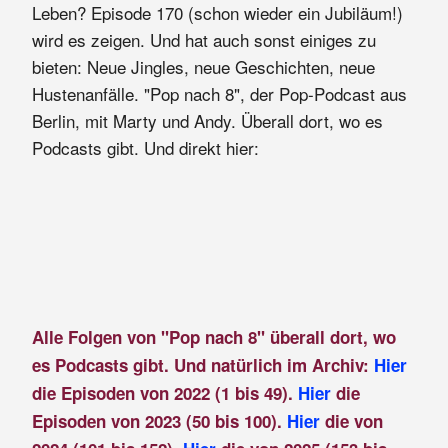
Leben? Episode 170 (schon wieder ein Jubiläum!)
wird es zeigen. Und hat auch sonst einiges zu
bieten: Neue Jingles, neue Geschichten, neue
Hustenanfälle. "Pop nach 8", der Pop-Podcast aus
Berlin, mit Marty und Andy. Überall dort, wo es
Podcasts gibt. Und direkt hier:
Alle Folgen von "Pop nach 8" überall dort, wo
es Podcasts gibt. Und natürlich im Archiv:
Hier
die Episoden von 2022 (1 bis 49).
Hier
die
Episoden von 2023 (50 bis 100).
Hier
die von