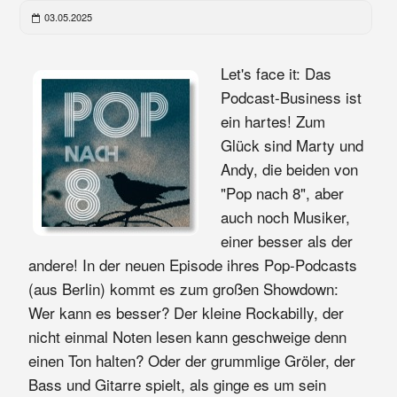
03.05.2025
Let's face it: Das
Podcast-Business ist
ein hartes! Zum
Glück sind Marty und
Andy, die beiden von
"Pop nach 8", aber
auch noch Musiker,
einer besser als der
andere! In der neuen Episode ihres Pop-Podcasts
(aus Berlin) kommt es zum großen Showdown:
Wer kann es besser? Der kleine Rockabilly, der
nicht einmal Noten lesen kann geschweige denn
einen Ton halten? Oder der grummlige Gröler, der
Bass und Gitarre spielt, als ginge es um sein