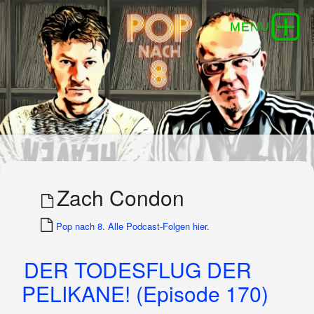
Zach Condon
Pop nach 8. Alle Podcast-Folgen hier.
DER TODESFLUG DER
PELIKANE! (Episode 170)