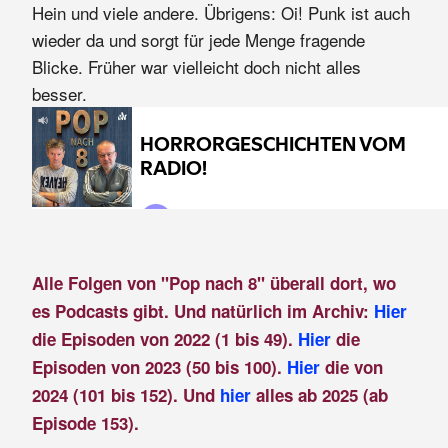
Hein und viele andere. Übrigens: Oi! Punk ist auch
wieder da und sorgt für jede Menge fragende
Blicke. Früher war vielleicht doch nicht alles
besser.
Alle Folgen von "Pop nach 8" überall dort, wo
es Podcasts gibt. Und natürlich im Archiv:
Hier
die Episoden von 2022 (1 bis 49).
Hier
die
Episoden von 2023 (50 bis 100).
Hier
die von
2024 (101 bis 152). Und
hier
alles ab 2025 (ab
Episode 153).