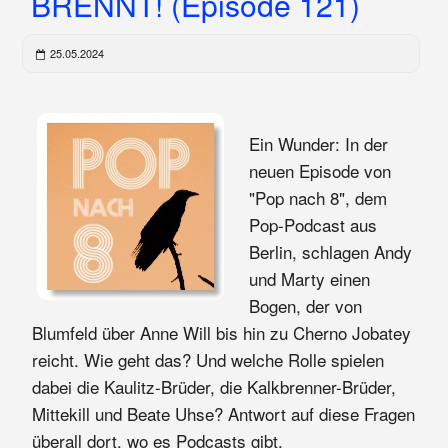
BRENNT! (Episode 121)
25.05.2024
Ein Wunder: In der
neuen Episode von
"Pop nach 8", dem
Pop-Podcast aus
Berlin, schlagen Andy
und Marty einen
Bogen, der von
Blumfeld über Anne Will bis hin zu Cherno Jobatey
reicht. Wie geht das? Und welche Rolle spielen
dabei die Kaulitz-Brüder, die Kalkbrenner-Brüder,
Mittekill und Beate Uhse? Antwort auf diese Fragen
überall dort, wo es Podcasts gibt.