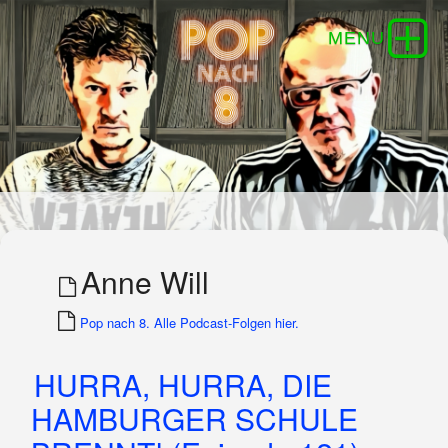
Anne Will
Pop nach 8. Alle Podcast-Folgen hier.
HURRA, HURRA, DIE
HAMBURGER SCHULE