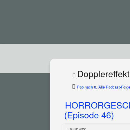
Dopplereffekt
Pop nach 8. Alle Podcast-Folge
HORRORGESCH
(Episode 46)
03.12.2022