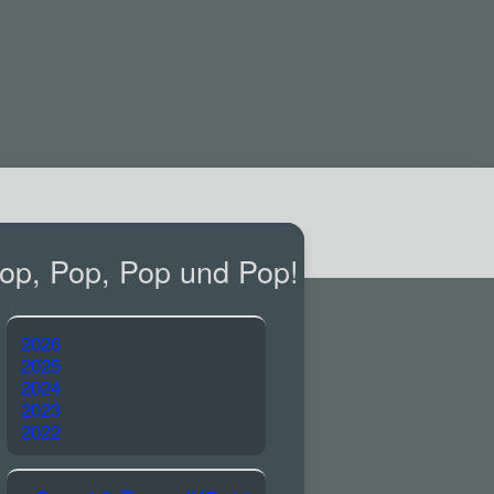
op, Pop, Pop und Pop!
2026
2025
2024
2023
2022