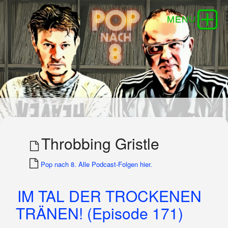
Throbbing Gristle
Pop nach 8. Alle Podcast-Folgen hier.
IM TAL DER TROCKENEN
TRÄNEN! (Episode 171)