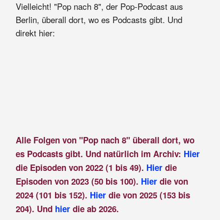
Vielleicht! "Pop nach 8", der Pop-Podcast aus
Berlin, überall dort, wo es Podcasts gibt. Und
direkt hier:
Alle Folgen von "Pop nach 8" überall dort, wo
es Podcasts gibt. Und natürlich im Archiv:
Hier
die Episoden von 2022 (1 bis 49).
Hier
die
Episoden von 2023 (50 bis 100).
Hier
die von
2024 (101 bis 152).
Hier
die von 2025 (153 bis
204). Und
hier
die ab 2026.