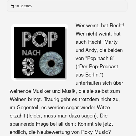
10.05.2025
Wer weint, hat Recht!
Wer nicht weint, hat
auch Recht! Marty
und Andy, die beiden
von "Pop nach 8"
("Der Pop-Podcast
aus Berlin.")
unterhalten sich über
weinende Musiker und Musik, die sie selbst zum
Weinen bringt. Traurig geht es trotzdem nicht zu,
im Gegenteil, es werden sogar wieder Witze
erzählt (leider, muss man dazu sagen). Die
spannende Frage bei all dem: Kommt sie jetzt
endlich, die Neubewertung von Roxy Music?