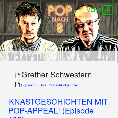
Grether Schwestern
Pop nach 8. Alle Podcast-Folgen hier.
KNASTGESCHICHTEN MIT
POP-APPEAL! (Episode