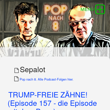
Sepalot
Pop nach 8. Alle Podcast-Folgen hier.
TRUMP-FREIE ZÄHNE!
(Episode 157 - die Episode