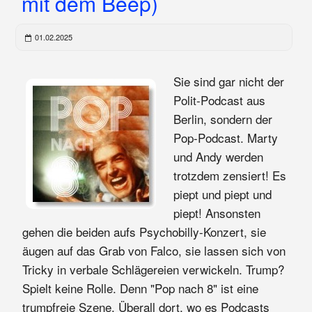
mit dem Beep)
01.02.2025
Sie sind gar nicht der
Polit-Podcast aus
Berlin, sondern der
Pop-Podcast. Marty
und Andy werden
trotzdem zensiert! Es
piept und piept und
piept! Ansonsten
gehen die beiden aufs Psychobilly-Konzert, sie
äugen auf das Grab von Falco, sie lassen sich von
Tricky in verbale Schlägereien verwickeln. Trump?
Spielt keine Rolle. Denn "Pop nach 8" ist eine
trumpfreie Szene. Überall dort, wo es Podcasts