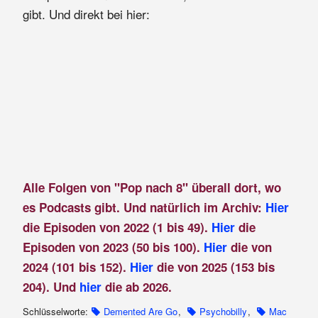
gibt. Und direkt bei hier:
Alle Folgen von "Pop nach 8" überall dort, wo
es Podcasts gibt. Und natürlich im Archiv:
Hier
die Episoden von 2022 (1 bis 49).
Hier
die
Episoden von 2023 (50 bis 100).
Hier
die von
2024 (101 bis 152).
Hier
die von 2025 (153 bis
204). Und
hier
die ab 2026.
Schlüsselworte:
Demented Are Go
,
Psychobilly
,
Mac