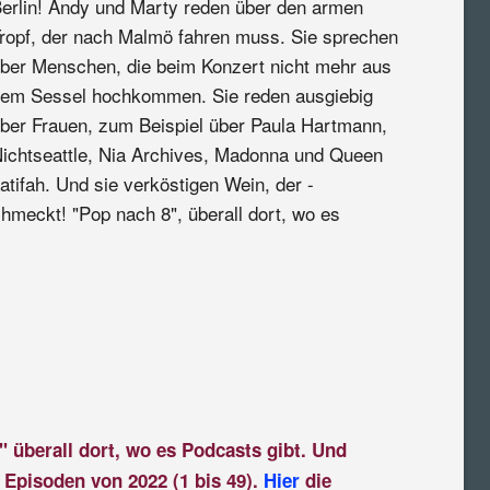
erlin! Andy und Marty reden über den armen
ropf, der nach Malmö fahren muss. Sie sprechen
ber Menschen, die beim Konzert nicht mehr aus
em Sessel hochkommen. Sie reden ausgiebig
ber Frauen, zum Beispiel über Paula Hartmann,
ichtseattle, Nia Archives, Madonna und Queen
atifah. Und sie verköstigen Wein, der -
meckt! "Pop nach 8", überall dort, wo es
:
" überall dort, wo es Podcasts gibt. Und
 Episoden von 2022 (1 bis 49).
Hier
die