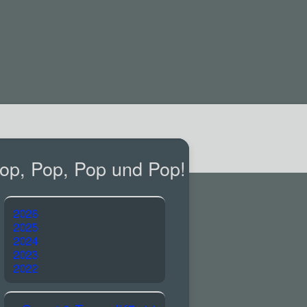
op, Pop, Pop und Pop!
2026
2025
2024
2023
2022