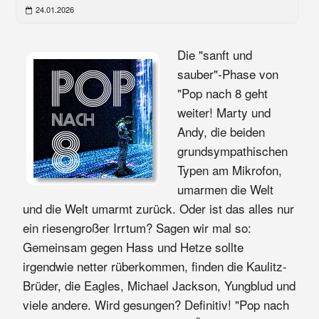
24.01.2026
Die "sanft und
sauber"-Phase von
"Pop nach 8 geht
weiter! Marty und
Andy, die beiden
grundsympathischen
Typen am Mikrofon,
umarmen die Welt
und die Welt umarmt zurück. Oder ist das alles nur
ein riesengroßer Irrtum? Sagen wir mal so:
Gemeinsam gegen Hass und Hetze sollte
irgendwie netter rüberkommen, finden die Kaulitz-
Brüder, die Eagles, Michael Jackson, Yungblud und
viele andere. Wird gesungen? Definitiv! "Pop nach