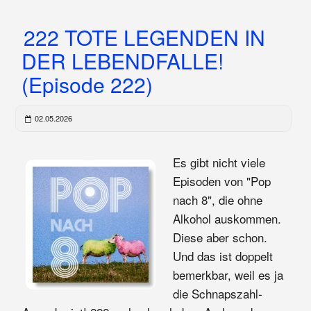
222 TOTE LEGENDEN IN
DER LEBENDFALLE!
(Episode 222)
02.05.2026
Es gibt nicht viele
Episoden von "Pop
nach 8", die ohne
Alkohol auskommen.
Diese aber schon.
Und das ist doppelt
bemerkbar, weil es ja
die Schnapszahl-