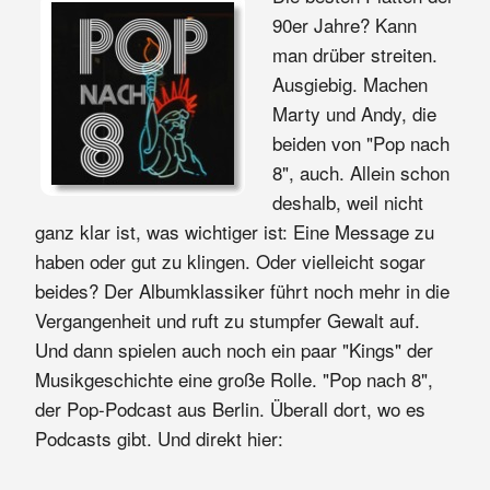
90er Jahre? Kann
man drüber streiten.
Ausgiebig. Machen
Marty und Andy, die
beiden von "Pop nach
8", auch. Allein schon
deshalb, weil nicht
ganz klar ist, was wichtiger ist: Eine Message zu
haben oder gut zu klingen. Oder vielleicht sogar
beides? Der Albumklassiker führt noch mehr in die
Vergangenheit und ruft zu stumpfer Gewalt auf.
Und dann spielen auch noch ein paar "Kings" der
Musikgeschichte eine große Rolle. "Pop nach 8",
der Pop-Podcast aus Berlin. Überall dort, wo es
Podcasts gibt. Und direkt hier: