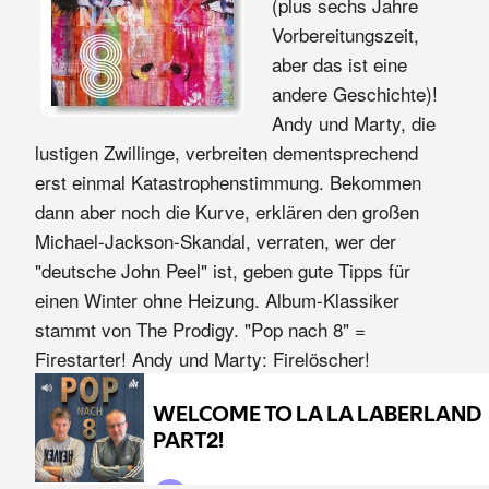
(plus sechs Jahre
Vorbereitungszeit,
aber das ist eine
andere Geschichte)!
Andy und Marty, die
lustigen Zwillinge, verbreiten dementsprechend
erst einmal Katastrophenstimmung. Bekommen
dann aber noch die Kurve, erklären den großen
Michael-Jackson-Skandal, verraten, wer der
"deutsche John Peel" ist, geben gute Tipps für
einen Winter ohne Heizung. Album-Klassiker
stammt von The Prodigy. "Pop nach 8" =
Firestarter! Andy und Marty: Firelöscher!