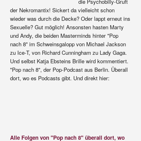
die Psychobilly-Gruft
der Nekromantix! Sickert da vielleicht schon
wieder was durch die Decke? Oder lappt erneut ins
Sexuelle? Gut möglich! Ansonsten hasten Marty
und Andy, die beiden Masterminds hinter "Pop
nach 8" im Schweinsgalopp von Michael Jackson
zu Ice-T, von Richard Cunningham zu Lady Gaga.
Und selbst Katja Ebsteins Brille wird kommentiert.
"Pop nach 8", der Pop-Podcast aus Berlin. Überall
dort, wo es Podcasts gibt. Und direkt hier:
Alle Folgen von "Pop nach 8" überall dort, wo