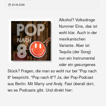
20.06.2026
Alkohol? Volksdroge
Nummer Eins, das ist
wohl klar. Auch in der
mexikanischen
Variante. Aber ist
Tequila (der Song)
nun ein Instrumental
oder ein gesungenes
Stück? Fragen, die man so wohl nur bei "Pop nach
8" bespricht. "Pop nach 8"? Ja, der Pop-Podcast
aus Berlin. Mit Marty und Andy. Fast überall dort,
wo es Podcasts gibt. Und direkt hier: