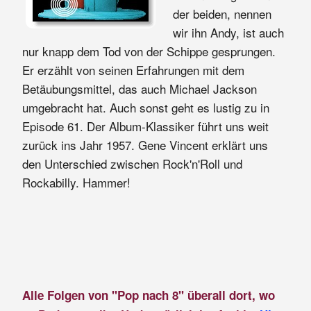
der beiden, nennen
wir ihn Andy, ist auch
nur knapp dem Tod von der Schippe gesprungen.
Er erzählt von seinen Erfahrungen mit dem
Betäubungsmittel, das auch Michael Jackson
umgebracht hat. Auch sonst geht es lustig zu in
Episode 61. Der Album-Klassiker führt uns weit
zurück ins Jahr 1957. Gene Vincent erklärt uns
den Unterschied zwischen Rock'n'Roll und
Rockabilly. Hammer!
Alle Folgen von "Pop nach 8" überall dort, wo