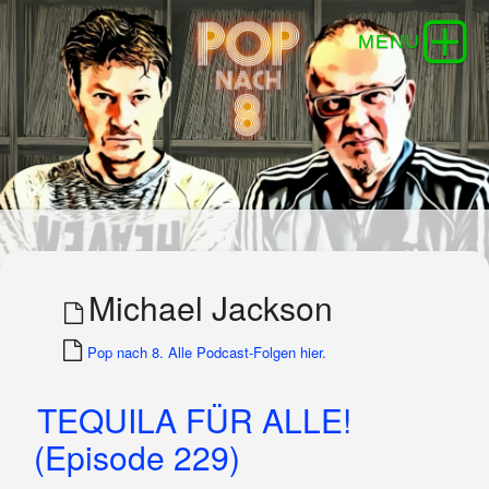
Michael Jackson
Pop nach 8. Alle Podcast-Folgen hier.
TEQUILA FÜR ALLE!
(Episode 229)