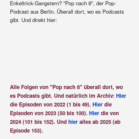
Enkeltrick-Gangstern? "Pop nach 8", der Pop-
Podcast aus Berlin. Überall dort, wo es Podcasts
gibt. Und direkt hier:
Alle Folgen von "Pop nach 8" überall dort, wo
es Podcasts gibt. Und natürlich im Archiv:
Hier
die Episoden von 2022 (1 bis 49).
Hier
die
Episoden von 2023 (50 bis 100).
Hier
die von
2024 (101 bis 152). Und
hier
alles ab 2025 (ab
Episode 153).