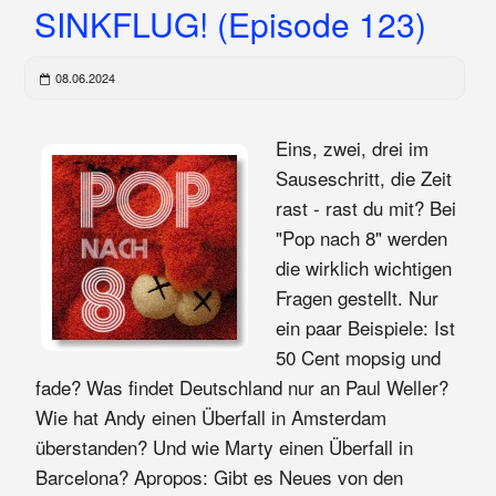
SINKFLUG! (Episode 123)
08.06.2024
Eins, zwei, drei im
Sauseschritt, die Zeit
rast - rast du mit? Bei
"Pop nach 8" werden
die wirklich wichtigen
Fragen gestellt. Nur
ein paar Beispiele: Ist
50 Cent mopsig und
fade? Was findet Deutschland nur an Paul Weller?
Wie hat Andy einen Überfall in Amsterdam
überstanden? Und wie Marty einen Überfall in
Barcelona? Apropos: Gibt es Neues von den