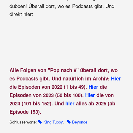
dubben! Überall dort, wo es Podcasts gibt. Und
direkt hier:
Alle Folgen von "Pop nach 8" überall dort, wo
es Podcasts gibt. Und natürlich im Archiv:
Hier
die Episoden von 2022 (1 bis 49).
Hier
die
Episoden von 2023 (50 bis 100).
Hier
die von
2024 (101 bis 152). Und
hier
alles ab 2025 (ab
Episode 153).
Schlüsselworte:
KIng Tubby
,
Beyonce