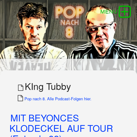
KIng Tubby
Pop nach 8. Alle Podcast-Folgen hier.
MIT BEYONCES
KLODECKEL AUF TOUR