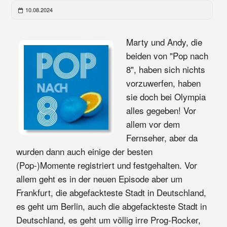
10.08.2024
Marty und Andy, die
beiden von "Pop nach
8", haben sich nichts
vorzuwerfen, haben
sie doch bei Olympia
alles gegeben! Vor
allem vor dem
Fernseher, aber da
wurden dann auch einige der besten
(Pop-)Momente registriert und festgehalten. Vor
allem geht es in der neuen Episode aber um
Frankfurt, die abgefackteste Stadt in Deutschland,
es geht um Berlin, auch die abgefackteste Stadt in
Deutschland, es geht um völlig irre Prog-Rocker,