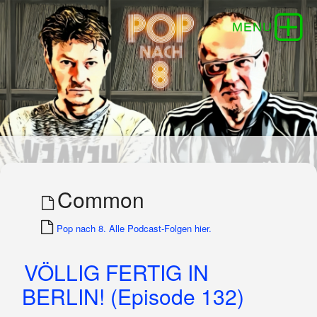
Common
Pop nach 8. Alle Podcast-Folgen hier.
VÖLLIG FERTIG IN
BERLIN! (Episode 132)