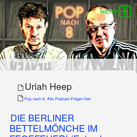
Uriah Heep
Pop nach 8. Alle Podcast-Folgen hier.
DIE BERLINER
BETTELMÖNCHE IM