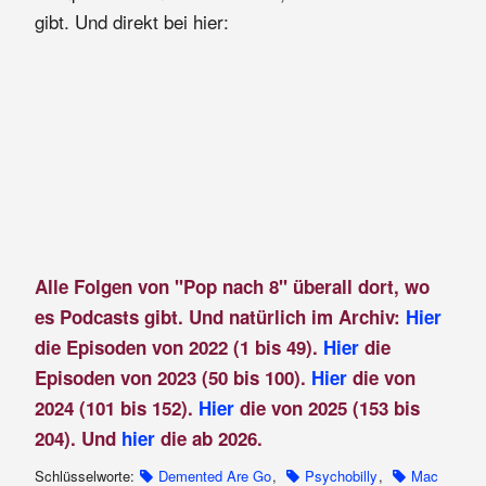
gibt. Und direkt bei hier:
Alle Folgen von "Pop nach 8" überall dort, wo
es Podcasts gibt. Und natürlich im Archiv:
Hier
die Episoden von 2022 (1 bis 49).
Hier
die
Episoden von 2023 (50 bis 100).
Hier
die von
2024 (101 bis 152).
Hier
die von 2025 (153 bis
204). Und
hier
die ab 2026.
Schlüsselworte:
Demented Are Go
,
Psychobilly
,
Mac