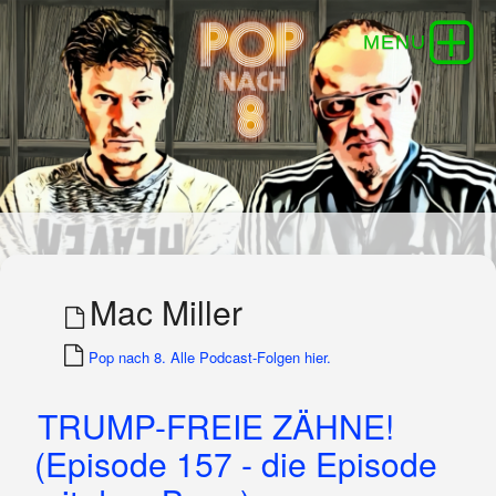
Mac Miller
Pop nach 8. Alle Podcast-Folgen hier.
TRUMP-FREIE ZÄHNE!
(Episode 157 - die Episode