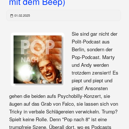
mit dem Beep)
01.02.2025
Sie sind gar nicht der
Polit-Podcast aus
Berlin, sondern der
Pop-Podcast. Marty
und Andy werden
trotzdem zensiert! Es
piept und piept und
piept! Ansonsten
gehen die beiden aufs Psychobilly-Konzert, sie
äugen auf das Grab von Falco, sie lassen sich von
Tricky in verbale Schlägereien verwickeln. Trump?
Spielt keine Rolle. Denn "Pop nach 8" ist eine
trumpfreie Szene. Überall dort, wo es Podcasts