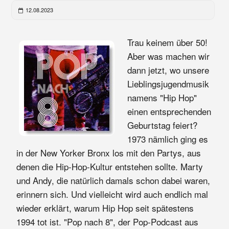
12.08.2023
Trau keinem über 50!
Aber was machen wir
dann jetzt, wo unsere
Lieblingsjugendmusik
namens "Hip Hop"
einen entsprechenden
Geburtstag feiert?
1973 nämlich ging es
in der New Yorker Bronx los mit den Partys, aus
denen die Hip-Hop-Kultur entstehen sollte. Marty
und Andy, die natürlich damals schon dabei waren,
erinnern sich. Und vielleicht wird auch endlich mal
wieder erklärt, warum Hip Hop seit spätestens
1994 tot ist. "Pop nach 8", der Pop-Podcast aus