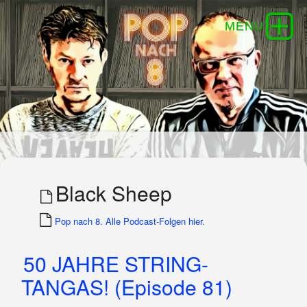
Black Sheep
Pop nach 8. Alle Podcast-Folgen hier.
50 JAHRE STRING-
TANGAS! (Episode 81)