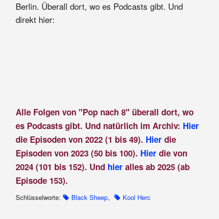
Berlin. Überall dort, wo es Podcasts gibt. Und
direkt hier:
Alle Folgen von "Pop nach 8" überall dort, wo
es Podcasts gibt. Und natürlich im Archiv:
Hier
die Episoden von 2022 (1 bis 49).
Hier
die
Episoden von 2023 (50 bis 100).
Hier
die von
2024 (101 bis 152). Und
hier
alles ab 2025 (ab
Episode 153).
Schlüsselworte:
Black Sheep
,
Kool Herc