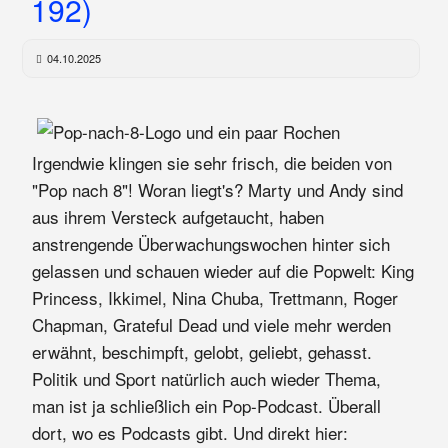
192)
04.10.2025
Irgendwie klingen sie sehr frisch, die beiden von
"Pop nach 8"! Woran liegt's? Marty und Andy sind
aus ihrem Versteck aufgetaucht, haben
anstrengende Überwachungswochen hinter sich
gelassen und schauen wieder auf die Popwelt: King
Princess, Ikkimel, Nina Chuba, Trettmann, Roger
Chapman, Grateful Dead und viele mehr werden
erwähnt, beschimpft, gelobt, geliebt, gehasst.
Politik und Sport natürlich auch wieder Thema,
man ist ja schließlich ein Pop-Podcast. Überall
dort, wo es Podcasts gibt. Und direkt hier: