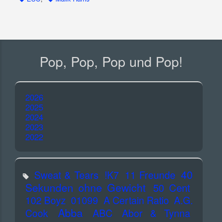
Pop, Pop, Pop und Pop!
2026
2025
2024
2023
2022
40
Sweat & Tears
!K7
11 Freunde
Sekunden ohne Gewicht
50 Cent
102 Boyz
01099
A Certain Ratio
A.G.
Abba
Cook
ABC
Abor & Tynna