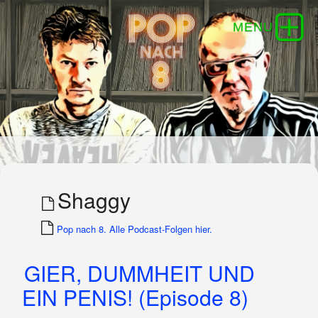
Shaggy
Pop nach 8. Alle Podcast-Folgen hier.
GIER, DUMMHEIT UND
EIN PENIS! (Episode 8)