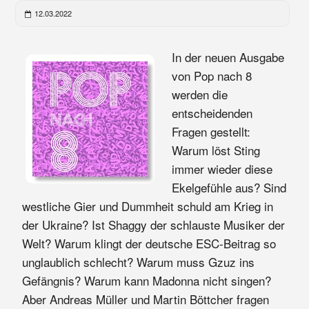
12.03.2022
In der neuen Ausgabe
von Pop nach 8
werden die
entscheidenden
Fragen gestellt:
Warum löst Sting
immer wieder diese
Ekelgefühle aus? Sind
westliche Gier und Dummheit schuld am Krieg in
der Ukraine? Ist Shaggy der schlauste Musiker der
Welt? Warum klingt der deutsche ESC-Beitrag so
unglaublich schlecht? Warum muss Gzuz ins
Gefängnis? Warum kann Madonna nicht singen?
Aber Andreas Müller und Martin Böttcher fragen