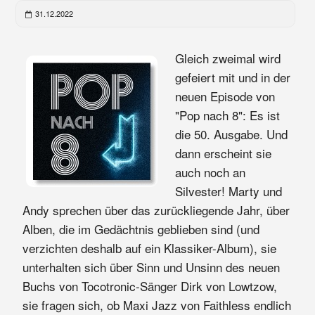
31.12.2022
Gleich zweimal wird
gefeiert mit und in der
neuen Episode von
"Pop nach 8": Es ist
die 50. Ausgabe. Und
dann erscheint sie
auch noch an
Silvester! Marty und
Andy sprechen über das zurückliegende Jahr, über
Alben, die im Gedächtnis geblieben sind (und
verzichten deshalb auf ein Klassiker-Album), sie
unterhalten sich über Sinn und Unsinn des neuen
Buchs von Tocotronic-Sänger Dirk von Lowtzow,
sie fragen sich, ob Maxi Jazz von Faithless endlich