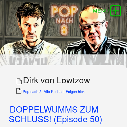
Dirk von Lowtzow
Pop nach 8. Alle Podcast-Folgen hier.
DOPPELWUMMS ZUM
SCHLUSS! (Episode 50)