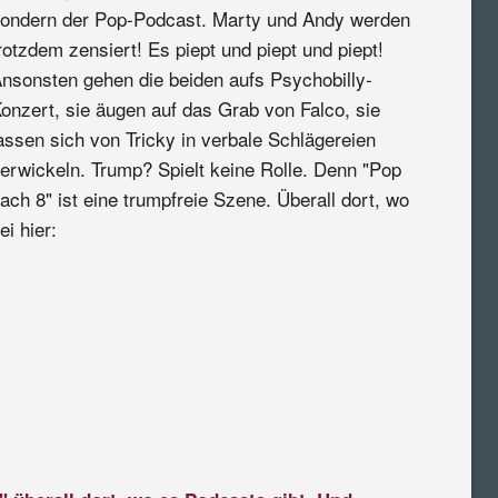
ondern der Pop-Podcast. Marty und Andy werden
rotzdem zensiert! Es piept und piept und piept!
nsonsten gehen die beiden aufs Psychobilly-
onzert, sie äugen auf das Grab von Falco, sie
assen sich von Tricky in verbale Schlägereien
erwickeln. Trump? Spielt keine Rolle. Denn "Pop
ach 8" ist eine trumpfreie Szene. Überall dort, wo
i hier: