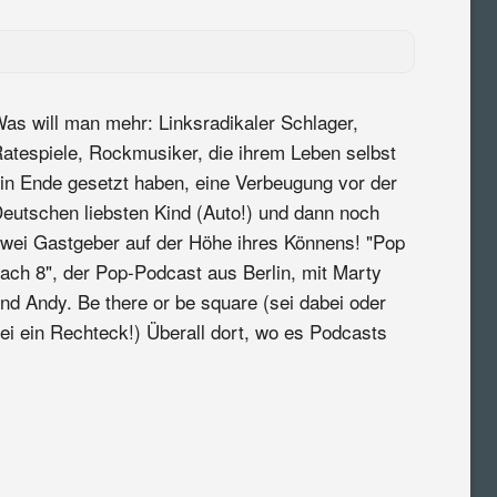
as will man mehr: Linksradikaler Schlager,
atespiele, Rockmusiker, die ihrem Leben selbst
in Ende gesetzt haben, eine Verbeugung vor der
eutschen liebsten Kind (Auto!) und dann noch
wei Gastgeber auf der Höhe ihres Könnens! "Pop
ach 8", der Pop-Podcast aus Berlin, mit Marty
nd Andy. Be there or be square (sei dabei oder
ei ein Rechteck!) Überall dort, wo es Podcasts