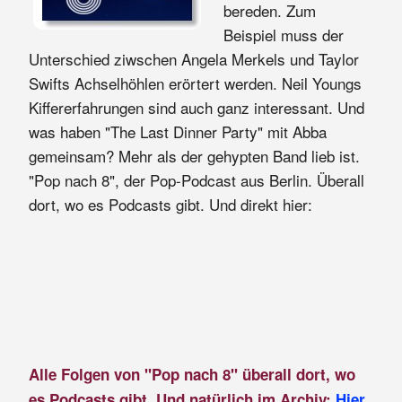
bereden. Zum
Beispiel muss der
Unterschied ziwschen Angela Merkels und Taylor
Swifts Achselhöhlen erörtert werden. Neil Youngs
Kiffererfahrungen sind auch ganz interessant. Und
was haben "The Last Dinner Party" mit Abba
gemeinsam? Mehr als der gehypten Band lieb ist.
"Pop nach 8", der Pop-Podcast aus Berlin. Überall
dort, wo es Podcasts gibt. Und direkt hier:
Alle Folgen von "Pop nach 8" überall dort, wo
es Podcasts gibt. Und natürlich im Archiv:
Hier