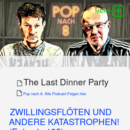
The Last Dinner Party
Pop nach 8. Alle Podcast-Folgen hier.
ZWILLINGSFLÖTEN UND
ANDERE KATASTROPHEN!