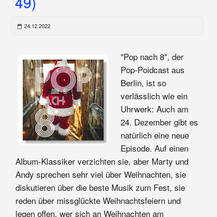
49)
24.12.2022
"Pop nach 8", der
Pop-Poidcast aus
Berlin, ist so
verlässlich wie ein
Uhrwerk: Auch am
24. Dezember gibt es
natürlich eine neue
Episode. Auf einen
Album-Klassiker verzichten sie, aber Marty und
Andy sprechen sehr viel über Weihnachten, sie
diskutieren über die beste Musik zum Fest, sie
reden über missglückte Weihnachtsfeiern und
legen offen, wer sich an Weihnachten am