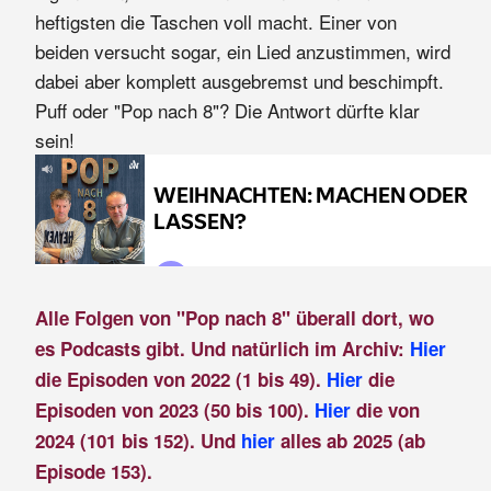
heftigsten die Taschen voll macht. Einer von
beiden versucht sogar, ein Lied anzustimmen, wird
dabei aber komplett ausgebremst und beschimpft.
Puff oder "Pop nach 8"? Die Antwort dürfte klar
sein!
Alle Folgen von "Pop nach 8" überall dort, wo
es Podcasts gibt. Und natürlich im Archiv:
Hier
die Episoden von 2022 (1 bis 49).
Hier
die
Episoden von 2023 (50 bis 100).
Hier
die von
2024 (101 bis 152). Und
hier
alles ab 2025 (ab
Episode 153).