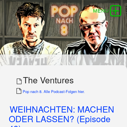
The Ventures
Pop nach 8. Alle Podcast-Folgen hier.
WEIHNACHTEN: MACHEN
ODER LASSEN? (Episode