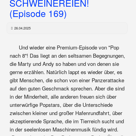
SCHWEINEREIEN!
(Episode 169)
26.04.2025
Und wieder eine Premium-Episode von "Pop
nach 8"! Das liegt an den seltsamen Begegnungen,
die Marty und Andy so haben und von denen sie
gerne erzählen. Natürlich lappt es wieder über, es
gibt Menschen, die schon von einer Panzerattacke
auf den guten Geschmack sprechen. Aber die sind
in der Minderheit, alle anderen freuen sich über
unterwürfige Popstars, über die Unterschiede
zwischen kleiner und großer Hafenrundfahrt, über
akzeptierende Sprache, die im Tierreich sucht und
in der seelenlosen Maschinenmusik fündig wird.