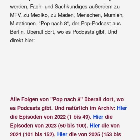
werden. Fach- und Sachkundiges außerdem zu
MTV, zu Mexiko, zu Maden, Menschen, Mumien,
Mutationen. "Pop nach 8", der Pop-Podcast aus
Berlin. Überall dort, wo es Podcasts gibt, Und
direkt hier:
Alle Folgen von "Pop nach 8" überall dort, wo
es Podcasts gibt. Und natürlich im Archiv:
Hier
die Episoden von 2022 (1 bis 49).
Hier
die
Episoden von 2023 (50 bis 100).
Hier
die von
2024 (101 bis 152).
Hier
die von 2025 (153 bis