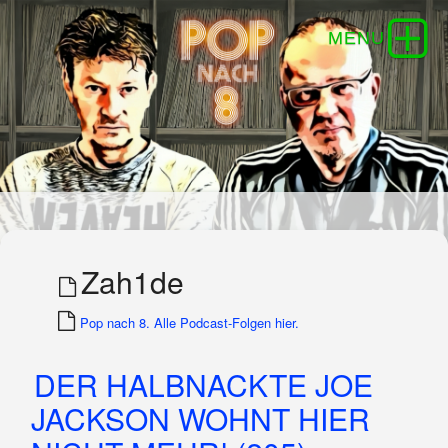
Zah1de
Pop nach 8. Alle Podcast-Folgen hier.
DER HALBNACKTE JOE
JACKSON WOHNT HIER