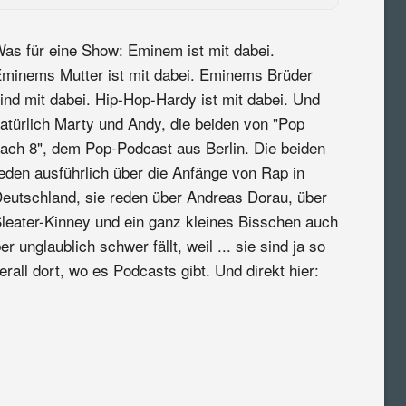
as für eine Show: Eminem ist mit dabei.
minems Mutter ist mit dabei. Eminems Brüder
ind mit dabei. Hip-Hop-Hardy ist mit dabei. Und
atürlich Marty und Andy, die beiden von "Pop
ach 8", dem Pop-Podcast aus Berlin. Die beiden
eden ausführlich über die Anfänge von Rap in
eutschland, sie reden über Andreas Dorau, über
leater-Kinney und ein ganz kleines Bisschen auch
r unglaublich schwer fällt, weil ... sie sind ja so
rall dort, wo es Podcasts gibt. Und direkt hier: