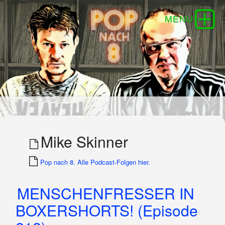
Mike Skinner
Pop nach 8. Alle Podcast-Folgen hier.
MENSCHENFRESSER IN
BOXERSHORTS! (Episode