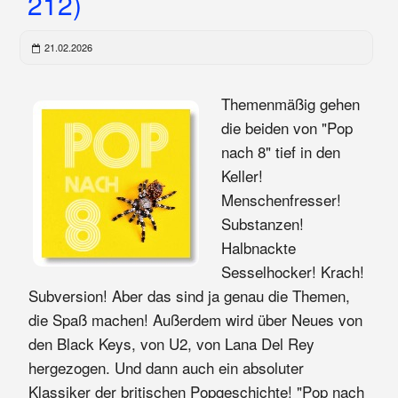
212)
21.02.2026
Themenmäßig gehen
die beiden von "Pop
nach 8" tief in den
Keller!
Menschenfresser!
Substanzen!
Halbnackte
Sesselhocker! Krach!
Subversion! Aber das sind ja genau die Themen,
die Spaß machen! Außerdem wird über Neues von
den Black Keys, von U2, von Lana Del Rey
hergezogen. Und dann auch ein absoluter
Klassiker der britischen Popgeschichte! "Pop nach