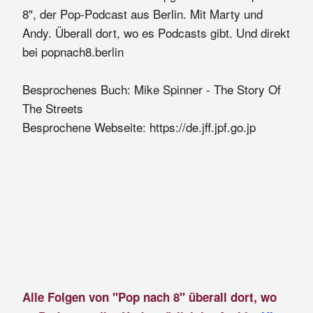
8", der Pop-Podcast aus Berlin. Mit Marty und
Andy. Überall dort, wo es Podcasts gibt. Und direkt
bei popnach8.berlin
Besprochenes Buch: Mike Spinner - The Story Of
The Streets
Besprochene Webseite: https://de.jff.jpf.go.jp
Alle Folgen von "Pop nach 8" überall dort, wo