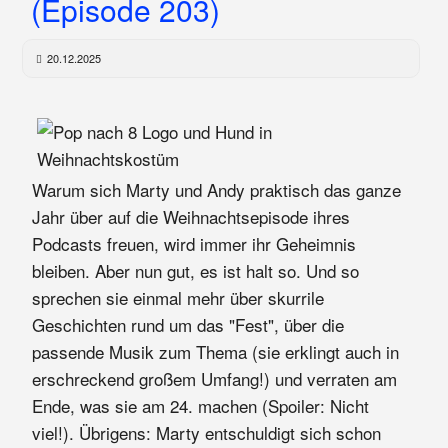
(Episode 203)
20.12.2025
Warum sich Marty und Andy praktisch das ganze
Jahr über auf die Weihnachtsepisode ihres
Podcasts freuen, wird immer ihr Geheimnis
bleiben. Aber nun gut, es ist halt so. Und so
sprechen sie einmal mehr über skurrile
Geschichten rund um das "Fest", über die
passende Musik zum Thema (sie erklingt auch in
erschreckend großem Umfang!) und verraten am
Ende, was sie am 24. machen (Spoiler: Nicht
viel!). Übrigens: Marty entschuldigt sich schon