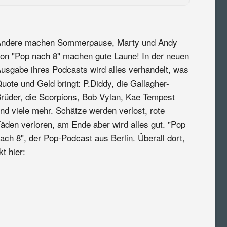
ndere machen Sommerpause, Marty und Andy
on "Pop nach 8" machen gute Laune! In der neuen
usgabe ihres Podcasts wird alles verhandelt, was
uote und Geld bringt: P.Diddy, die Gallagher-
rüder, die Scorpions, Bob Vylan, Kae Tempest
nd viele mehr. Schätze werden verlost, rote
äden verloren, am Ende aber wird alles gut. "Pop
ach 8", der Pop-Podcast aus Berlin. Überall dort,
t hier: