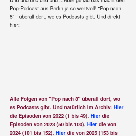
Pop-Podcast aus Berlin ja so wertvoll! "Pop nach
8" - überall dort, wo es Podcasts gibt. Und direkt
hier:
Alle Folgen von "Pop nach 8" überall dort, wo
es Podcasts gibt. Und natürlich im Archiv:
Hier
die Episoden von 2022 (1 bis 49).
Hier
die
Episoden von 2023 (50 bis 100).
Hier
die von
2024 (101 bis 152).
Hier
die von 2025 (153 bis