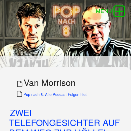
Van Morrison
Pop nach 8. Alle Podcast-Folgen hier.
ZWEI
TELEFONGESICHTER AUF