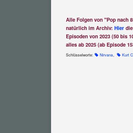
Alle Folgen von "Pop nach 8
natürlich im Archiv:
Hier
die
Episoden von 2023 (50 bis 1
alles ab 2025 (ab Episode 15
Schlüsselworte:
Nirvana
,
Kurt 