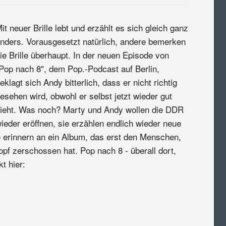
it neuer Brille lebt und erzählt es sich gleich ganz
nders. Vorausgesetzt natürlich, andere bemerken
ie Brille überhaupt. In der neuen Episode von
Pop nach 8", dem Pop.-Podcast auf Berlin,
eklagt sich Andy bitterlich, dass er nicht richtig
esehen wird, obwohl er selbst jetzt wieder gut
ieht. Was noch? Marty und Andy wollen die DDR
ieder eröffnen, sie erzählen endlich wieder neue
 erinnern an ein Album, das erst den Menschen,
f zerschossen hat. Pop nach 8 - überall dort,
t hier: