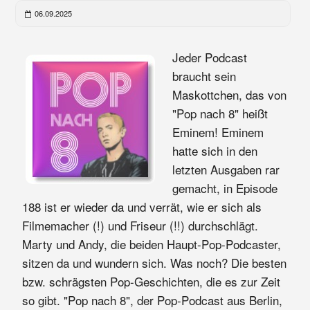
06.09.2025
Jeder Podcast
braucht sein
Maskottchen, das von
"Pop nach 8" heißt
Eminem! Eminem
hatte sich in den
letzten Ausgaben rar
gemacht, in Episode
188 ist er wieder da und verrät, wie er sich als
Filmemacher (!) und Friseur (!!) durchschlägt.
Marty und Andy, die beiden Haupt-Pop-Podcaster,
sitzen da und wundern sich. Was noch? Die besten
bzw. schrägsten Pop-Geschichten, die es zur Zeit
so gibt. "Pop nach 8", der Pop-Podcast aus Berlin,