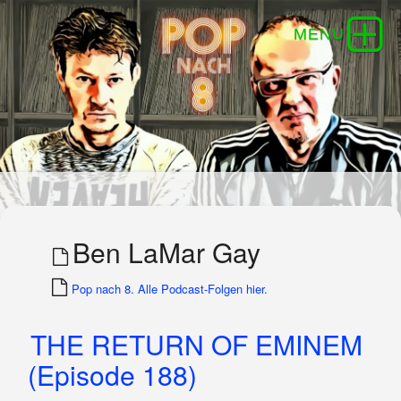
Ben LaMar Gay
Pop nach 8. Alle Podcast-Folgen hier.
THE RETURN OF EMINEM
(Episode 188)