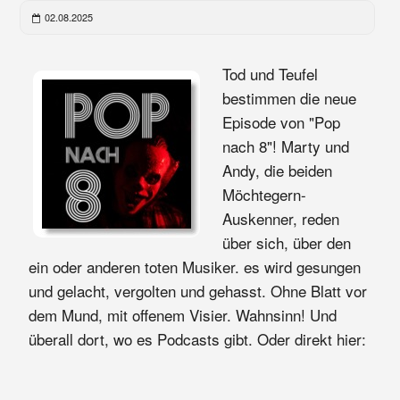
02.08.2025
Tod und Teufel
bestimmen die neue
Episode von "Pop
nach 8"! Marty und
Andy, die beiden
Möchtegern-
Auskenner, reden
über sich, über den
ein oder anderen toten Musiker. es wird gesungen
und gelacht, vergolten und gehasst. Ohne Blatt vor
dem Mund, mit offenem Visier. Wahnsinn! Und
überall dort, wo es Podcasts gibt. Oder direkt hier: