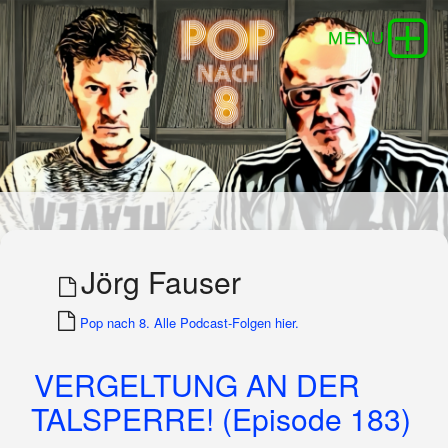
Jörg Fauser
Pop nach 8. Alle Podcast-Folgen hier.
VERGELTUNG AN DER
TALSPERRE! (Episode 183)