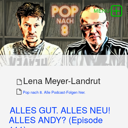
Lena Meyer-Landrut
Pop nach 8. Alle Podcast-Folgen hier.
ALLES GUT. ALLES NEU!
ALLES ANDY? (Episode