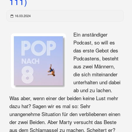
111)
16.03.2024
Ein anständiger
Podcast, so will es
das erste Gebot des
Podcastens, besteht
aus zwei Männern,
die sich miteinander
unterhalten und dabei
ab und zu lachen.
Was aber, wenn einer der beiden keine Lust mehr
dazu hat? Sagen wir es mal so: Sehr
unangenehme Situation für den verbliebenen einen
der zwei Beiden. Aber Marty versucht das Beste
aus dem Schlamassel zu machen. Scheitert er?