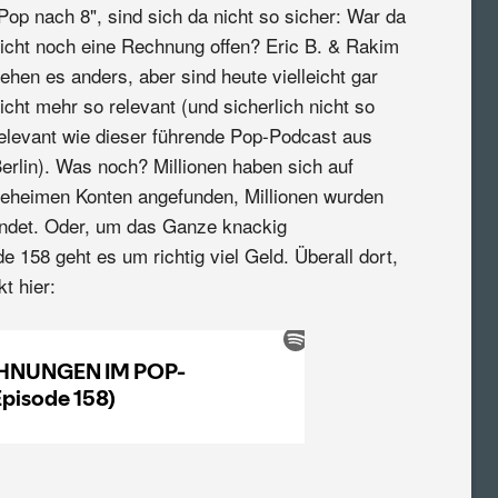
Pop nach 8", sind sich da nicht so sicher: War da
icht noch eine Rechnung offen? Eric B. & Rakim
ehen es anders, aber sind heute vielleicht gar
icht mehr so relevant (und sicherlich nicht so
elevant wie dieser führende Pop-Podcast aus
erlin). Was noch? Millionen haben sich auf
eheimen Konten angefunden, Millionen wurden
ndet. Oder, um das Ganze knackig
158 geht es um richtig viel Geld. Überall dort,
t hier: