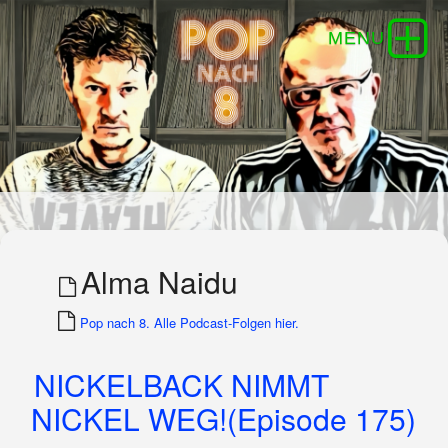
Alma Naidu
Pop nach 8. Alle Podcast-Folgen hier.
NICKELBACK NIMMT
NICKEL WEG!(Episode 175)