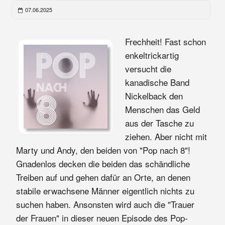
07.06.2025
Frechheit! Fast schon
enkeltrickartig
versucht die
kanadische Band
Nickelback den
Menschen das Geld
aus der Tasche zu
ziehen. Aber nicht mit
Marty und Andy, den beiden von "Pop nach 8"!
Gnadenlos decken die beiden das schändliche
Treiben auf und gehen dafür an Orte, an denen
stabile erwachsene Männer eigentlich nichts zu
suchen haben. Ansonsten wird auch die "Trauer
der Frauen" in dieser neuen Episode des Pop-