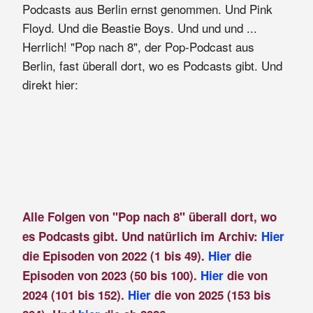
Podcasts aus Berlin ernst genommen. Und Pink
Floyd. Und die Beastie Boys. Und und und ...
Herrlich! "Pop nach 8", der Pop-Podcast aus
Berlin, fast überall dort, wo es Podcasts gibt. Und
direkt hier:
Alle Folgen von "Pop nach 8" überall dort, wo
es Podcasts gibt. Und natürlich im Archiv:
Hier
die Episoden von 2022 (1 bis 49).
Hier
die
Episoden von 2023 (50 bis 100).
Hier
die von
2024 (101 bis 152).
Hier
die von 2025 (153 bis