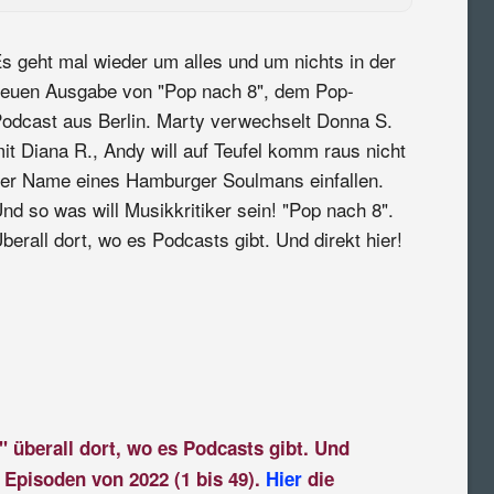
s geht mal wieder um alles und um nichts in der
euen Ausgabe von "Pop nach 8", dem Pop-
odcast aus Berlin. Marty verwechselt Donna S.
it Diana R., Andy will auf Teufel komm raus nicht
er Name eines Hamburger Soulmans einfallen.
nd so was will Musikkritiker sein! "Pop nach 8".
berall dort, wo es Podcasts gibt. Und direkt hier!
" überall dort, wo es Podcasts gibt. Und
 Episoden von 2022 (1 bis 49).
Hier
die