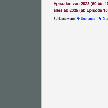
Episoden von 2023 (50 bis 1
alles ab 2025 (ab Episode 15
Schlüsselworte:
Supremes
,
Dia