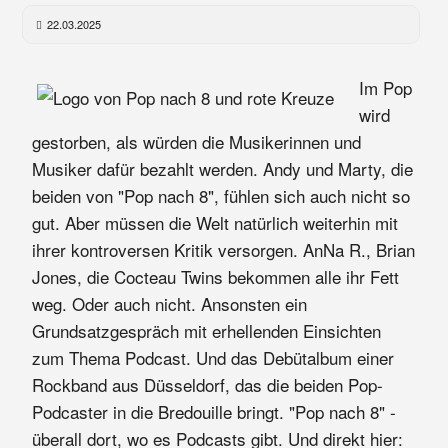
22.03.2025
Im Pop
wird
gestorben, als würden die Musikerinnen und
Musiker dafür bezahlt werden. Andy und Marty, die
beiden von "Pop nach 8", fühlen sich auch nicht so
gut. Aber müssen die Welt natürlich weiterhin mit
ihrer kontroversen Kritik versorgen. AnNa R., Brian
Jones, die Cocteau Twins bekommen alle ihr Fett
weg. Oder auch nicht. Ansonsten ein
Grundsatzgespräch mit erhellenden Einsichten
zum Thema Podcast. Und das Debütalbum einer
Rockband aus Düsseldorf, das die beiden Pop-
Podcaster in die Bredouille bringt. "Pop nach 8" -
überall dort, wo es Podcasts gibt. Und direkt hier: