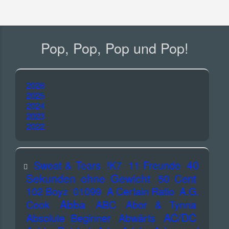
Pop, Pop, Pop und Pop!
2026
2025
2024
2023
2022
40
Sweat & Tears
!K7
11 Freunde
Sekunden ohne Gewicht
50 Cent
102 Boyz
01099
A Certain Ratio
A.G.
Abba
Cook
ABC
Abor & Tynna
AC/DC
Absolute Beginner
Abwärts