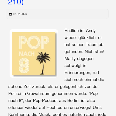
210)
07.02.2026
Endlich ist Andy
wieder glücklich, er
hat seinen Traumjob
gefunden: Nichtstun!
Marty dagegen
schwelgt in
Erinnerungen, ruft
sich noch einmal die
schöne Zeit zurück, als er gelegentlich von der
Polizei in Gewahrsam genommen wurde. "Pop
nach 8", der Pop-Podcast aus Berlin, ist also
offenbar wieder auf Hochtouren unterwegs! Ums
Kernthema, die Musik, geht es natürlich auch, jede