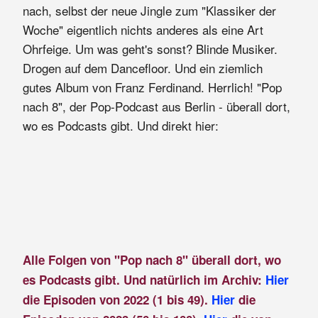
nach, selbst der neue Jingle zum "Klassiker der
Woche" eigentlich nichts anderes als eine Art
Ohrfeige. Um was geht's sonst? Blinde Musiker.
Drogen auf dem Dancefloor. Und ein ziemlich
gutes Album von Franz Ferdinand. Herrlich! "Pop
nach 8", der Pop-Podcast aus Berlin - überall dort,
wo es Podcasts gibt. Und direkt hier:
Alle Folgen von "Pop nach 8" überall dort, wo
es Podcasts gibt. Und natürlich im Archiv:
Hier
die Episoden von 2022 (1 bis 49).
Hier
die