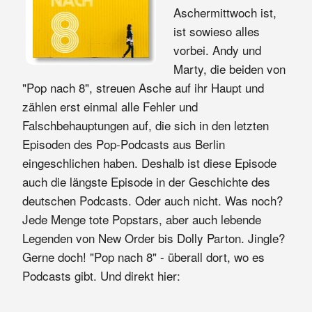
Aschermittwoch ist,
ist sowieso alles
vorbei. Andy und
Marty, die beiden von
"Pop nach 8", streuen Asche auf ihr Haupt und
zählen erst einmal alle Fehler und
Falschbehauptungen auf, die sich in den letzten
Episoden des Pop-Podcasts aus Berlin
eingeschlichen haben. Deshalb ist diese Episode
auch die längste Episode in der Geschichte des
deutschen Podcasts. Oder auch nicht. Was noch?
Jede Menge tote Popstars, aber auch lebende
Legenden von New Order bis Dolly Parton. Jingle?
Gerne doch! "Pop nach 8" - überall dort, wo es
Podcasts gibt. Und direkt hier: