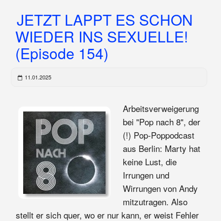
JETZT LAPPT ES SCHON
WIEDER INS SEXUELLE!
(Episode 154)
11.01.2025
Arbeitsverweigerung
bei "Pop nach 8", der
(!) Pop-Poppodcast
aus Berlin: Marty hat
keine Lust, die
Irrungen und
Wirrungen von Andy
mitzutragen. Also
stellt er sich quer, wo er nur kann, er weist Fehler