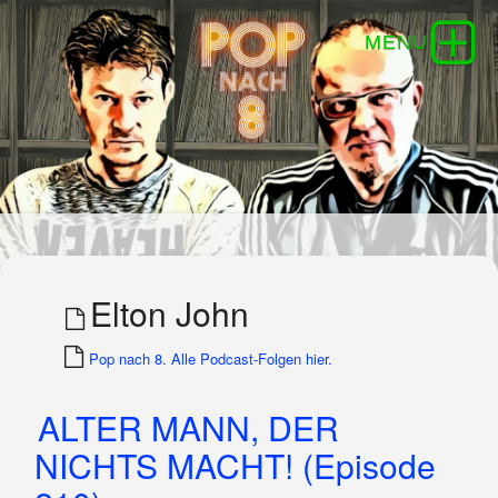
Elton John
Pop nach 8. Alle Podcast-Folgen hier.
ALTER MANN, DER
NICHTS MACHT! (Episode