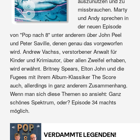
auszunutzen und zu
missbrauchen. Marty
und Andy sprechen in
der neuen Episode
von "Pop nach 8" unter anderem über John Peel
und Peter Saville, denen genau das vorgeworfen
wird. Andrew Vachss, verstorbener Anwalt für
Kinder und Krimiautor, über allen Zweifel erhaben,
wird erwähnt. Britney Spears, Elton John und die
Fugees mit ihrem Album-Klassiker The Score
auch, allerdings in ganz anderem Zusammenhang.
Wenn man sich diese Themen so ansieht: Ganz
schönes Spektrum, oder? Episode 34 machts
möglich.