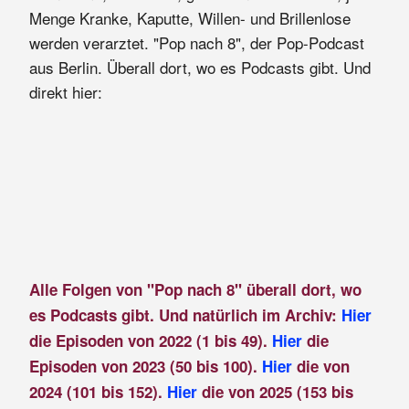
Menge Kranke, Kaputte, Willen- und Brillenlose
werden verarztet. "Pop nach 8", der Pop-Podcast
aus Berlin. Überall dort, wo es Podcasts gibt. Und
direkt hier:
Alle Folgen von "Pop nach 8" überall dort, wo
es Podcasts gibt. Und natürlich im Archiv:
Hier
die Episoden von 2022 (1 bis 49).
Hier
die
Episoden von 2023 (50 bis 100).
Hier
die von
2024 (101 bis 152).
Hier
die von 2025 (153 bis