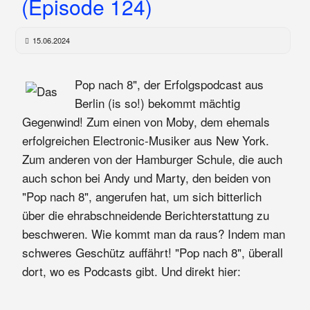
(Episode 124)
15.06.2024
Pop nach 8", der Erfolgspodcast aus
Berlin (is so!) bekommt mächtig
Gegenwind! Zum einen von Moby, dem ehemals
erfolgreichen Electronic-Musiker aus New York.
Zum anderen von der Hamburger Schule, die auch
auch schon bei Andy und Marty, den beiden von
"Pop nach 8", angerufen hat, um sich bitterlich
über die ehrabschneidende Berichterstattung zu
beschweren. Wie kommt man da raus? Indem man
schweres Geschütz auffährt! "Pop nach 8", überall
dort, wo es Podcasts gibt. Und direkt hier: