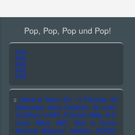
Pop, Pop, Pop und Pop!
2026
2025
2024
2023
2022
40
Sweat & Tears
!K7
11 Freunde
Sekunden ohne Gewicht
50 Cent
102 Boyz
01099
A Certain Ratio
A.G.
Abba
Cook
ABC
Abor & Tynna
AC/DC
Absolute Beginner
Abwärts