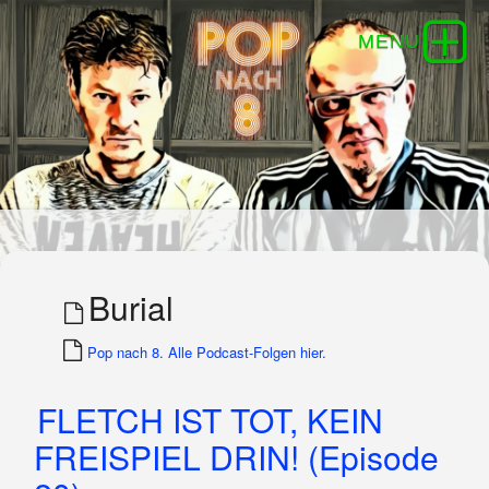
Burial
Pop nach 8. Alle Podcast-Folgen hier.
FLETCH IST TOT, KEIN
FREISPIEL DRIN! (Episode