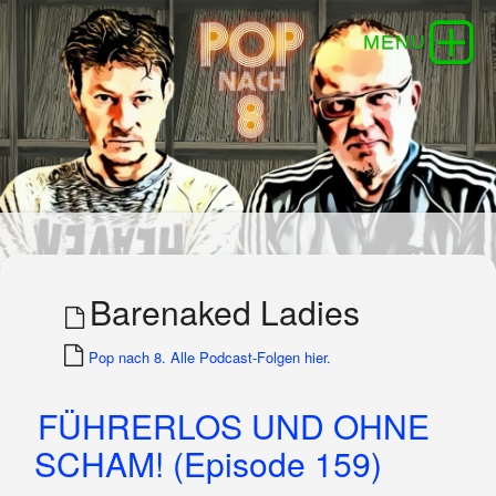
Barenaked Ladies
Pop nach 8. Alle Podcast-Folgen hier.
FÜHRERLOS UND OHNE
SCHAM! (Episode 159)