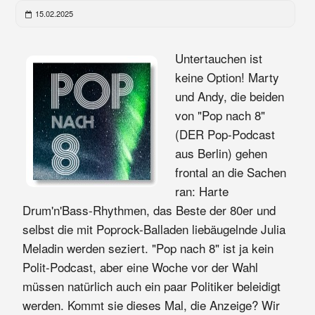
15.02.2025
Untertauchen ist
keine Option! Marty
und Andy, die beiden
von "Pop nach 8"
(DER Pop-Podcast
aus Berlin) gehen
frontal an die Sachen
ran: Harte
Drum'n'Bass-Rhythmen, das Beste der 80er und
selbst die mit Poprock-Balladen liebäugelnde Julia
Meladin werden seziert. "Pop nach 8" ist ja kein
Polit-Podcast, aber eine Woche vor der Wahl
müssen natürlich auch ein paar Politiker beleidigt
werden. Kommt sie dieses Mal, die Anzeige? Wir