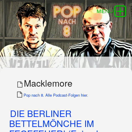
Macklemore
Pop nach 8. Alle Podcast-Folgen hier.
DIE BERLINER
BETTELMÖNCHE IM