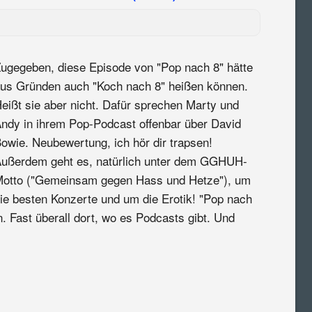
ugegeben, diese Episode von "Pop nach 8" hätte
us Gründen auch "Koch nach 8" heißen können.
eißt sie aber nicht. Dafür sprechen Marty und
ndy in ihrem Pop-Podcast offenbar über David
owie. Neubewertung, ich hör dir trapsen!
ußerdem geht es, natürlich unter dem GGHUH-
otto ("Gemeinsam gegen Hass und Hetze"), um
ie besten Konzerte und um die Erotik! "Pop nach
. Fast überall dort, wo es Podcasts gibt. Und