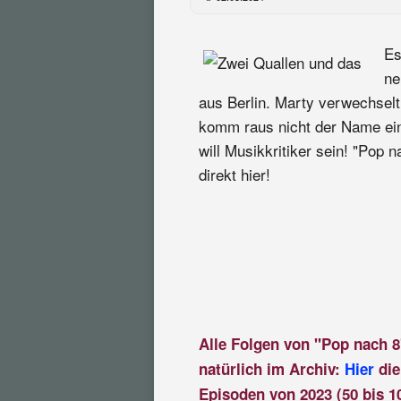
Es
ne
aus Berlin. Marty verwechselt
komm raus nicht der Name ei
will Musikkritiker sein! "Pop 
direkt hier!
Alle Folgen von "Pop nach 8
natürlich im Archiv:
Hier
die
Episoden von 2023 (50 bis 1