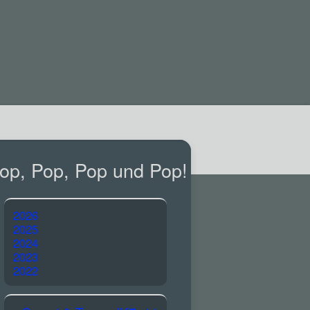
op, Pop, Pop und Pop!
2026
2025
2024
2023
2022