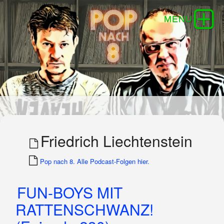
Friedrich Liechtenstein
Pop nach 8. Alle Podcast-Folgen hier.
FUN-BOYS MIT
RATTENSCHWANZ!