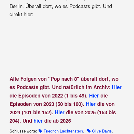
Berlin. Überall dort, wo es Podcasts gibt. Und
direkt hier:
Alle Folgen von "Pop nach 8" überall dort, wo
es Podcasts gibt. Und natürlich im Archiv:
Hier
die Episoden von 2022 (1 bis 49).
Hier
die
Episoden von 2023 (50 bis 100).
Hier
die von
2024 (101 bis 152).
Hier
die von 2025 (153 bis
204). Und
hier
die ab 2026
Schlüsselworte:
Friedrich Liechtenstein
,
Clive Davis
,